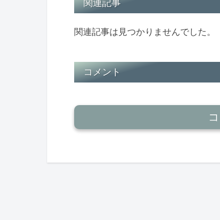
関連記事
関連記事は見つかりませんでした。
コメント
コ