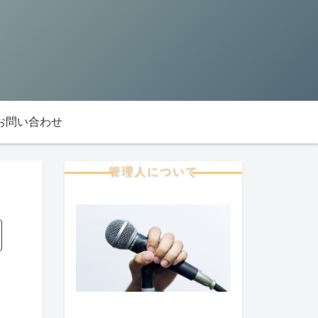
お問い合わせ
管理人について