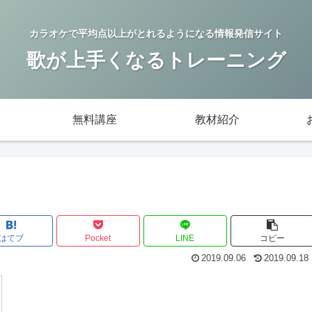
カラオケで平均点以上がとれるようになる情報発信サイト
歌が上手くなるトレーニング
無料講座
教材紹介
はてブ
Pocket
LINE
コピー
2019.09.06
2019.09.18