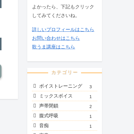
よかったら、下記もクリック
してみてくださいね。
詳しいプロフィールはこちら
お問い合わせはこちら
歌うま講座はこちら
カテゴリー
ボイストレーニング
3
ミックスボイス
1
声帯閉鎖
2
腹式呼吸
1
音痴
1