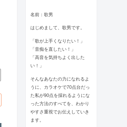
名前：歌男
はじめまして、歌男です。
「歌が上手くなりたい！」
「音痴を直したい！」
「高音を気持ちよく出した
い！」
そんなあなたの力になれるよ
うに、カラオケで70点台だっ
た私が90点を採れるようにな
った方法のすべてを、わかり
やすさ重視でお伝えしていき
ます。