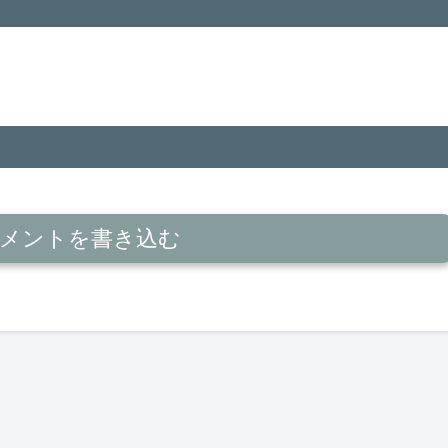
メントを書き込む