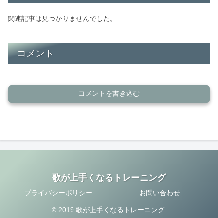
関連記事は見つかりませんでした。
コメント
コメントを書き込む
歌が上手くなるトレーニング
プライバシーポリシー
お問い合わせ
© 2019 歌が上手くなるトレーニング.