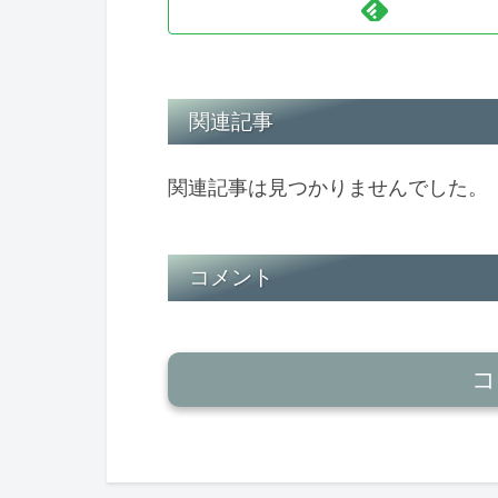
関連記事
関連記事は見つかりませんでした。
コメント
コ