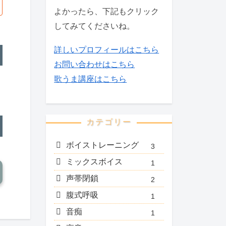
よかったら、下記もクリック
してみてくださいね。
詳しいプロフィールはこちら
お問い合わせはこちら
歌うま講座はこちら
カテゴリー
ボイストレーニング
3
ミックスボイス
1
声帯閉鎖
2
腹式呼吸
1
音痴
1