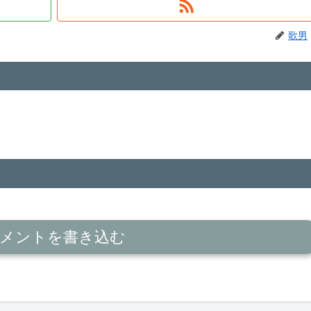
歌男
メントを書き込む