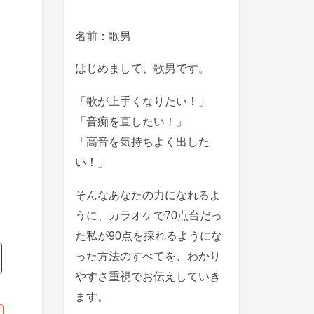
名前：歌男
はじめまして、歌男です。
「歌が上手くなりたい！」
「音痴を直したい！」
「高音を気持ちよく出した
い！」
そんなあなたの力になれるよ
うに、カラオケで70点台だっ
た私が90点を採れるようにな
った方法のすべてを、わかり
やすさ重視でお伝えしていき
ます。