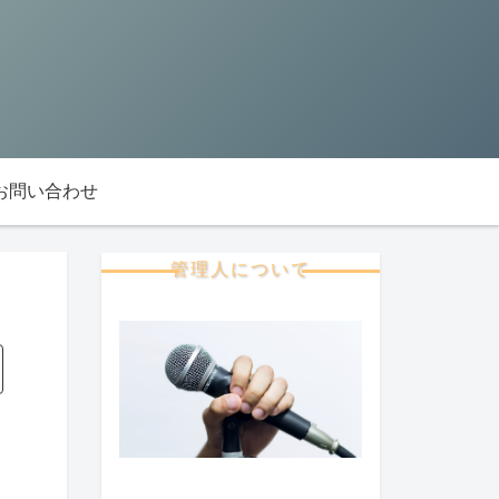
お問い合わせ
管理人について