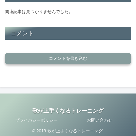
関連記事は見つかりませんでした。
コメント
コメントを書き込む
歌が上手くなるトレーニング
プライバシーポリシー
お問い合わせ
© 2019 歌が上手くなるトレーニング.