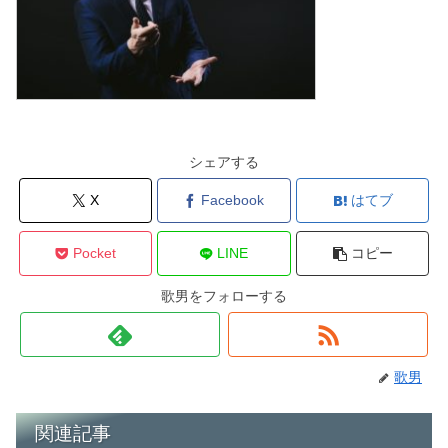
シェアする
X
Facebook
はてブ
Pocket
LINE
コピー
歌男をフォローする
歌男
関連記事