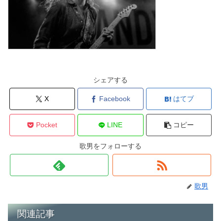
シェアする
X
Facebook
はてブ
Pocket
LINE
コピー
歌男をフォローする
歌男
関連記事