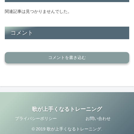
関連記事は見つかりませんでした。
コメント
コメントを書き込む
歌が上手くなるトレーニング
プライバシーポリシー
お問い合わせ
© 2019 歌が上手くなるトレーニング.